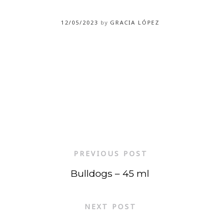
12/05/2023
by
GRACIA LÓPEZ
PREVIOUS POST
Bulldogs – 45 ml
NEXT POST