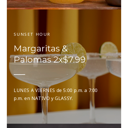
SUNSET HOUR
Margaritas &
Palomas 2x$7.99
LUNES A VIERNES de 5:00 p.m. a 7:00
p.m. en NATIVO y GLASSY.