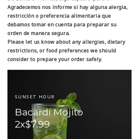
Agradecemos nos informe si hay alguna alergia,
restricción o preferencia alimentaria que
debamos tomar en cuenta para preparar su
orden de manera segura.
Please let us know about any allergies, dietary
restrictions, or food preferences we should
consider to prepare your order safely.
SUNSET HOUR
Bacardí Mojito
2x$7.99