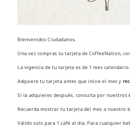
Bienvenidos Ciudadanos.
Una vez compras tu tarjeta de CoffeeNation, con 
La vigencia de tu tarjeta es de 1 mes calendario.
Adquiere tu tarjeta antes que inicie el mes y
rec
Si la adquieres después, consulta por nuestros
Recuerda mostrar tu tarjeta del mes a nuestro 
Válido solo para 1 café al día. Para cualquier b