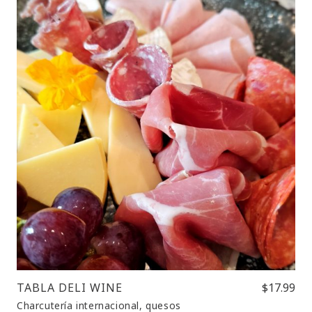
TABLA DELI WINE
$17.99
Charcutería internacional, quesos