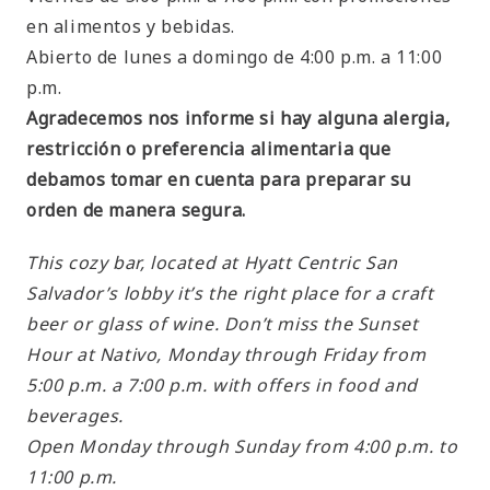
en alimentos y bebidas.
Abierto de lunes a domingo de 4:00 p.m. a 11:00
p.m.
Agradecemos nos informe si hay alguna alergia,
restricción o preferencia alimentaria que
debamos tomar en cuenta para preparar su
orden de manera segura.
This cozy bar, located at Hyatt Centric San
Salvador’s lobby it’s the right place for a craft
beer or glass of wine. Don’t miss the Sunset
Hour at Nativo, Monday through Friday from
5:00 p.m. a 7:00 p.m. with offers in food and
beverages.
Open Monday through Sunday from 4:00 p.m. to
11:00 p.m.