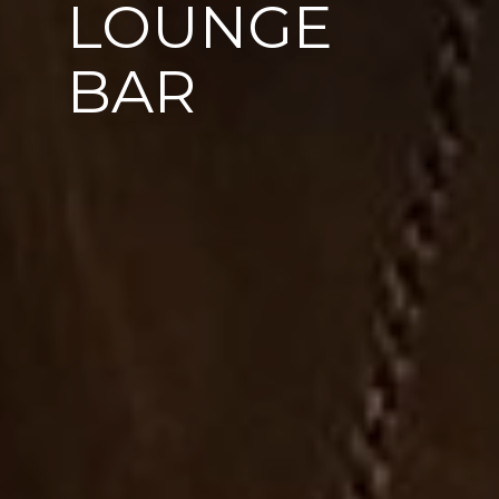
LOUNGE
BAR