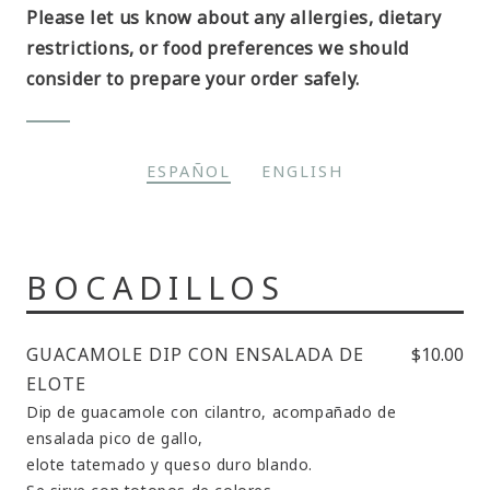
Please let us know about any allergies, dietary
restrictions, or food preferences we should
consider to prepare your order safely.
ESPAÑOL
ENGLISH
BOCADILLOS
GUACAMOLE DIP CON ENSALADA DE
$10.00
ELOTE
Dip de guacamole con cilantro, acompañado de
ensalada pico de gallo,
elote tatemado y queso duro blando.