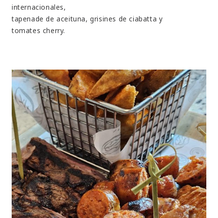
internacionales,
tapenade de aceituna, grisines de ciabatta y
tomates cherry.