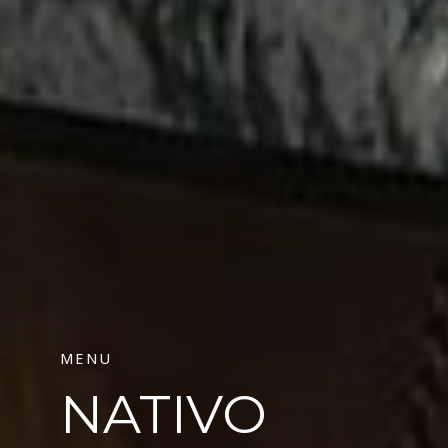
MENU
NATIVO