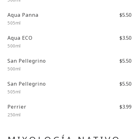
Aqua Panna
$5.50
505ml
Aqua ECO
$3.50
500ml
San Pellegrino
$5.50
500ml
San Pellegrino
$5.50
505ml
Perrier
$3.99
250ml