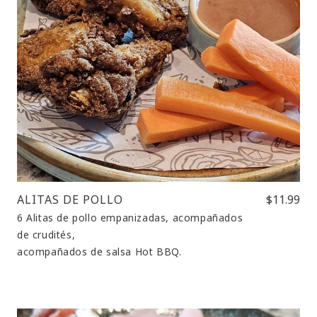
ALITAS DE POLLO
$11.99
6 Alitas de pollo empanizadas, acompañados
de crudités,
acompañados de salsa Hot BBQ.