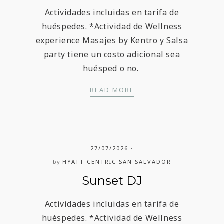
Actividades incluidas en tarifa de
huéspedes. *Actividad de Wellness
experience Masajes by Kentro y Salsa
party tiene un costo adicional sea
huésped o no.
SUNSET DJ
READ MORE
27/07/2026
by
HYATT CENTRIC SAN SALVADOR
Sunset DJ
Actividades incluidas en tarifa de
huéspedes. *Actividad de Wellness