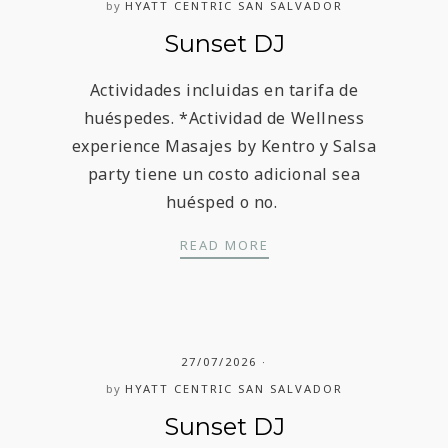
by
HYATT CENTRIC SAN SALVADOR
Sunset DJ
Actividades incluidas en tarifa de
huéspedes. *Actividad de Wellness
experience Masajes by Kentro y Salsa
party tiene un costo adicional sea
huésped o no.
SUNSET DJ
READ MORE
27/07/2026
by
HYATT CENTRIC SAN SALVADOR
Sunset DJ