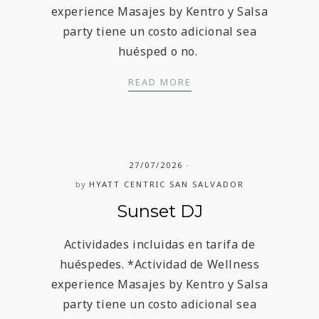
experience Masajes by Kentro y Salsa
party tiene un costo adicional sea
huésped o no.
SUNSET DJ
READ MORE
27/07/2026
by
HYATT CENTRIC SAN SALVADOR
Sunset DJ
Actividades incluidas en tarifa de
huéspedes. *Actividad de Wellness
experience Masajes by Kentro y Salsa
party tiene un costo adicional sea