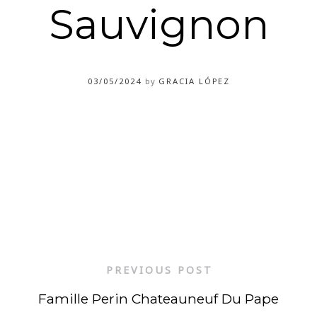
Sauvignon
03/05/2024
by
GRACIA LÓPEZ
PREVIOUS POST
Famille Perin Chateauneuf Du Pape