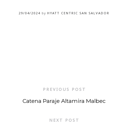
29/04/2024
by
HYATT CENTRIC SAN SALVADOR
PREVIOUS POST
Catena Paraje Altamira Malbec
NEXT POST