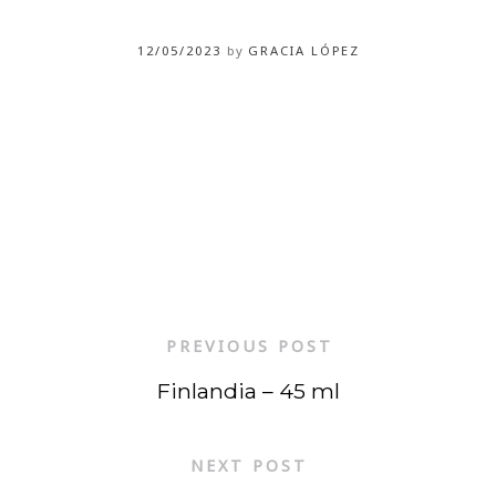
12/05/2023
by
GRACIA LÓPEZ
PREVIOUS POST
Finlandia – 45 ml
NEXT POST