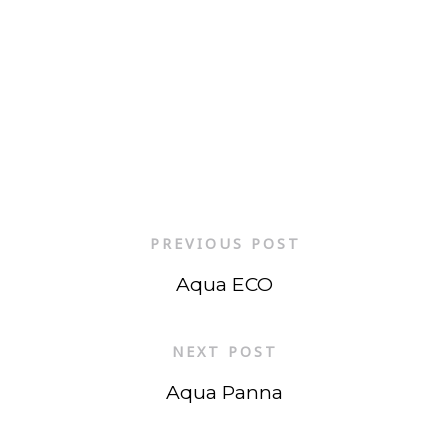
PREVIOUS POST
Aqua ECO
NEXT POST
Aqua Panna