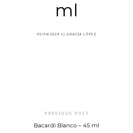
ml
05/04/2024
by
GRACIA LÓPEZ
PREVIOUS POST
Bacardi Blanco – 45 ml