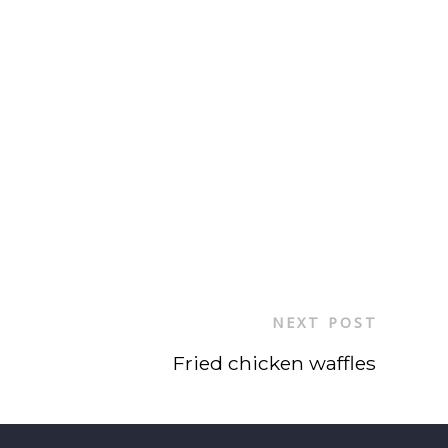
NEXT POST
Fried chicken waffles