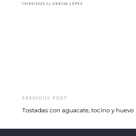
19/03/2025
by
GRACIA LÓPEZ
PREVIOUS POST
Tostadas con aguacate, tocino y huevo