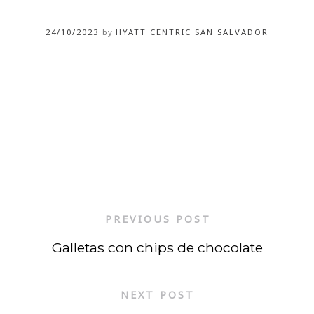
24/10/2023
by
HYATT CENTRIC SAN SALVADOR
PREVIOUS POST
Galletas con chips de chocolate
NEXT POST