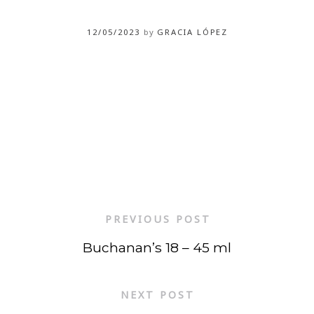
12/05/2023
by
GRACIA LÓPEZ
PREVIOUS POST
Buchanan’s 18 – 45 ml
NEXT POST