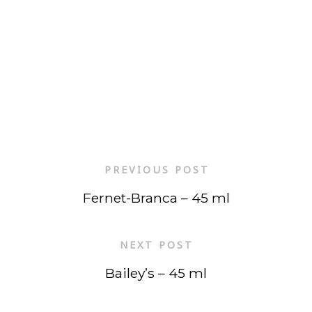
PREVIOUS POST
Fernet-Branca – 45 ml
NEXT POST
Bailey’s – 45 ml