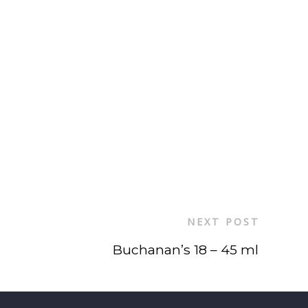
NEXT POST
Buchanan’s 18 – 45 ml