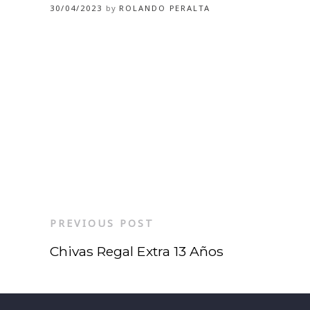
30/04/2023
by
ROLANDO PERALTA
PREVIOUS POST
Chivas Regal Extra 13 Años