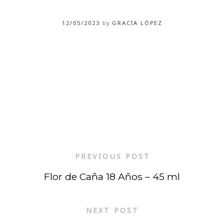
12/05/2023
by
GRACIA LÓPEZ
PREVIOUS POST
Flor de Caña 18 Años – 45 ml
NEXT POST