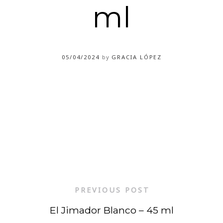
ml
05/04/2024
by
GRACIA LÓPEZ
PREVIOUS POST
El Jimador Blanco – 45 ml