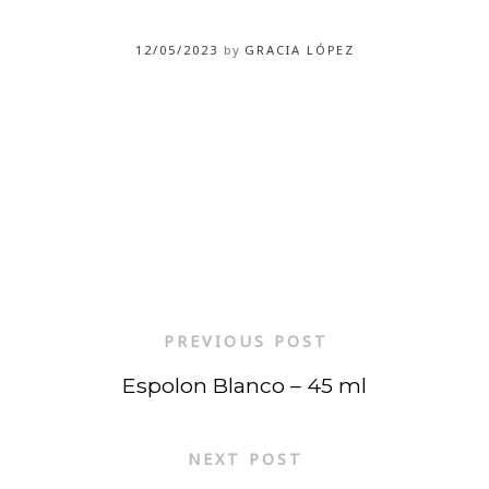
12/05/2023
by
GRACIA LÓPEZ
PREVIOUS POST
Espolon Blanco – 45 ml
NEXT POST