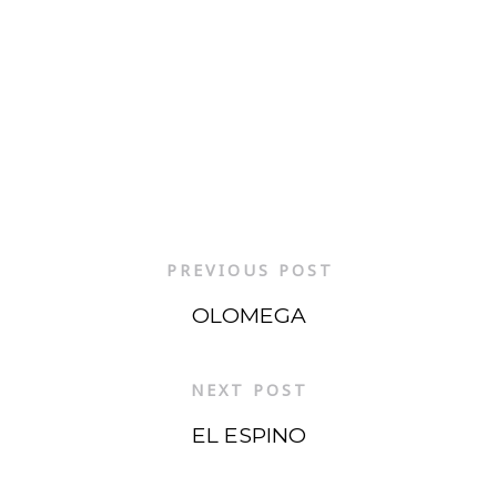
PREVIOUS POST
OLOMEGA
NEXT POST
EL ESPINO