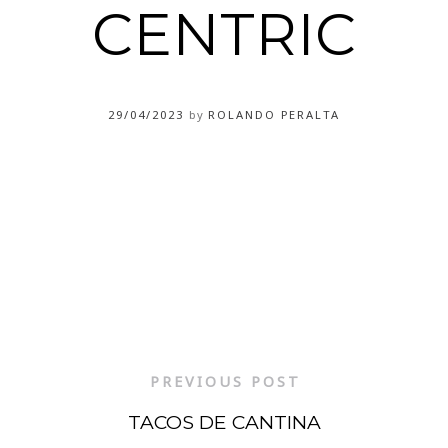
CENTRIC
29/04/2023
by
ROLANDO PERALTA
PREVIOUS POST
TACOS DE CANTINA