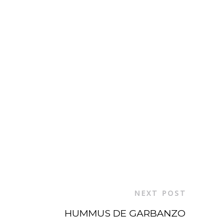
NEXT POST
HUMMUS DE GARBANZO