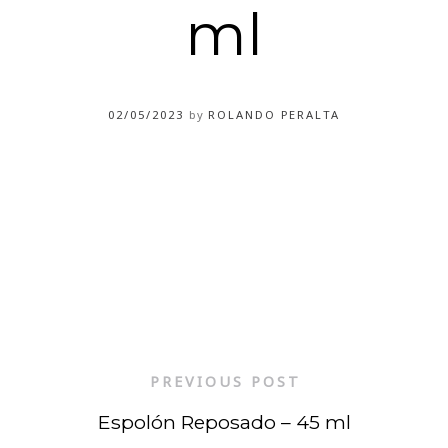
ml
02/05/2023
by
ROLANDO PERALTA
PREVIOUS POST
Espolón Reposado – 45 ml