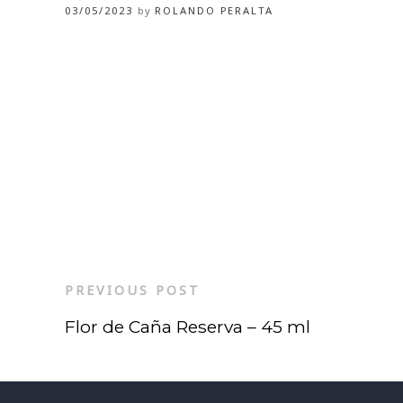
03/05/2023
by
ROLANDO PERALTA
PREVIOUS POST
Flor de Caña Reserva – 45 ml