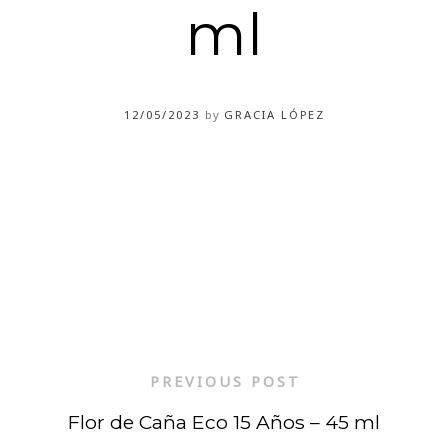
ml
12/05/2023
by
GRACIA LÓPEZ
PREVIOUS POST
Flor de Caña Eco 15 Años – 45 ml