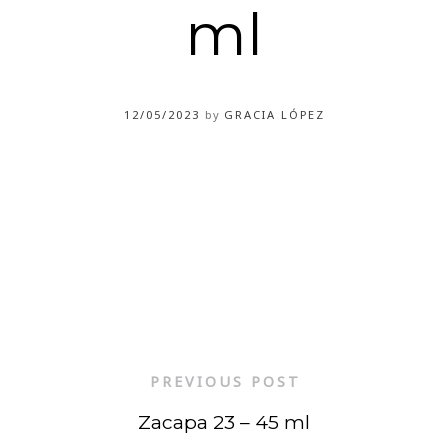
ml
12/05/2023
by
GRACIA LÓPEZ
PREVIOUS POST
Zacapa 23 – 45 ml