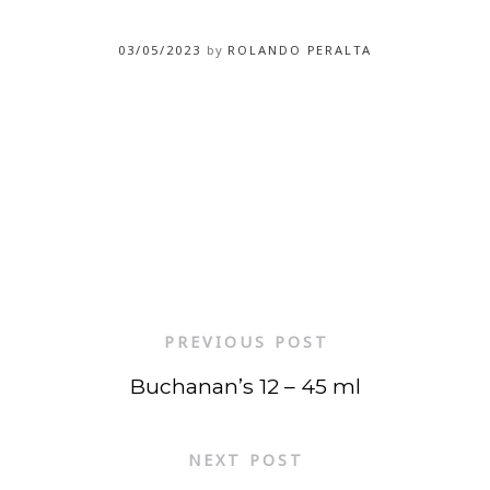
03/05/2023
by
ROLANDO PERALTA
PREVIOUS POST
Buchanan’s 12 – 45 ml
NEXT POST