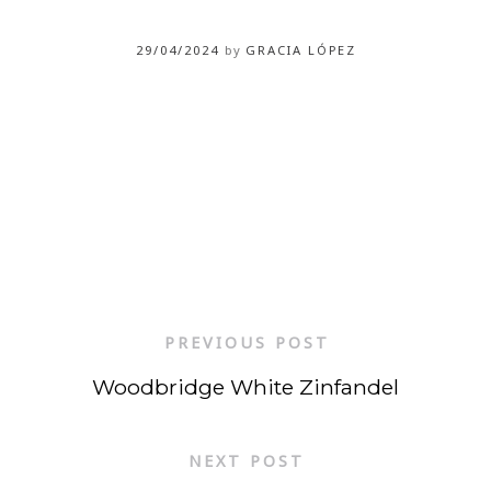
29/04/2024
by
GRACIA LÓPEZ
PREVIOUS POST
Woodbridge White Zinfandel
NEXT POST