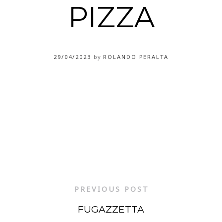
PIZZA
29/04/2023
by
ROLANDO PERALTA
PREVIOUS POST
FUGAZZETTA