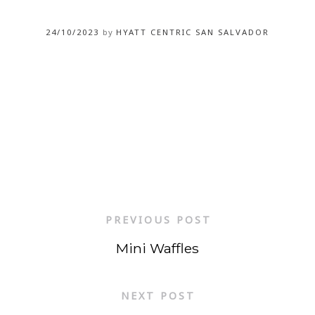
24/10/2023
by
HYATT CENTRIC SAN SALVADOR
PREVIOUS POST
Mini Waffles
NEXT POST