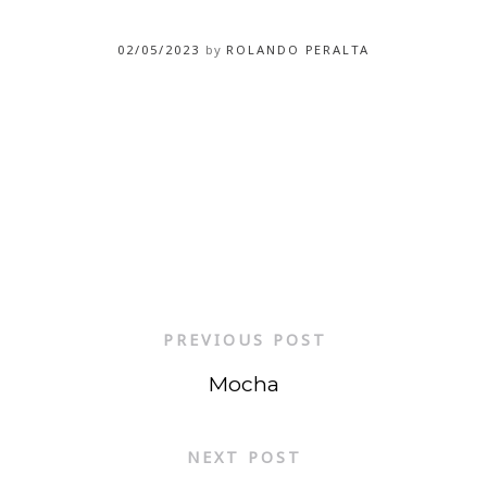
02/05/2023
by
ROLANDO PERALTA
PREVIOUS POST
Mocha
NEXT POST