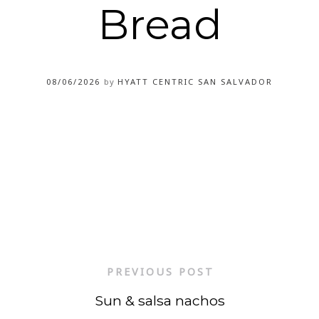
Bread
08/06/2026
by
HYATT CENTRIC SAN SALVADOR
PREVIOUS POST
Sun & salsa nachos