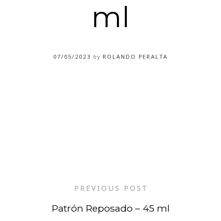
ml
07/05/2023
by
ROLANDO PERALTA
PREVIOUS POST
Patrón Reposado – 45 ml