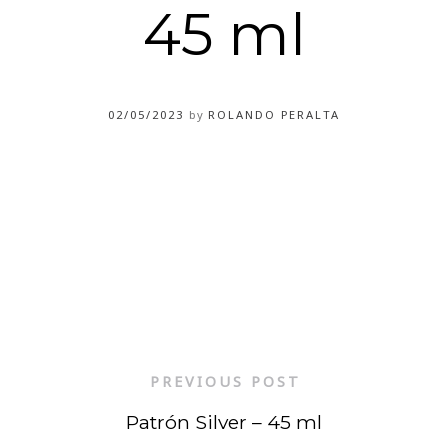
45 ml
02/05/2023
by
ROLANDO PERALTA
PREVIOUS POST
Patrón Silver – 45 ml