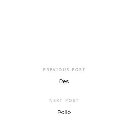
PREVIOUS POST
Res
NEXT POST
Pollo