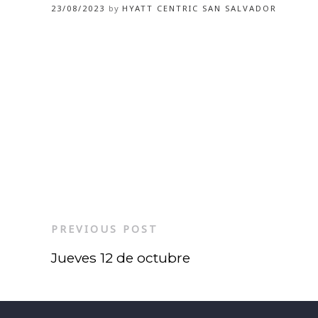
23/08/2023
by
HYATT CENTRIC SAN SALVADOR
PREVIOUS POST
Jueves 12 de octubre