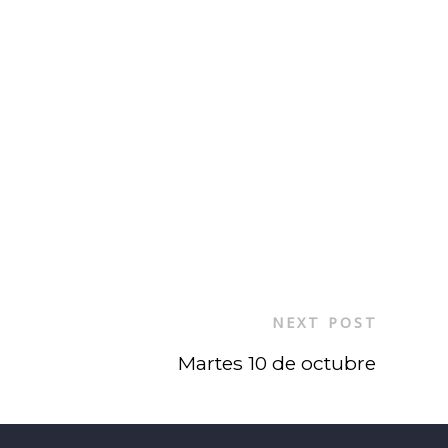
NEXT POST
Martes 10 de octubre