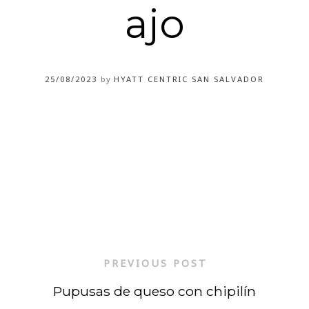
ajo
25/08/2023
by
HYATT CENTRIC SAN SALVADOR
PREVIOUS POST
Pupusas de queso con chipilín