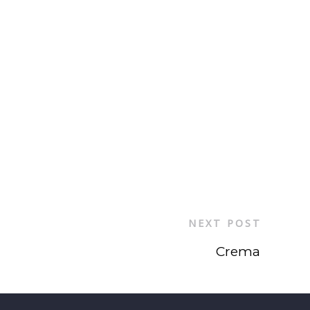
NEXT POST
Crema