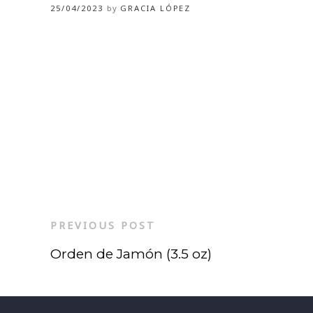
25/04/2023
by
GRACIA LÓPEZ
PREVIOUS POST
Orden de Jamón (3.5 oz)