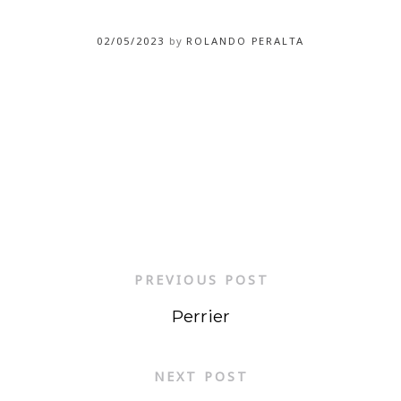
02/05/2023
by
ROLANDO PERALTA
PREVIOUS POST
Perrier
NEXT POST