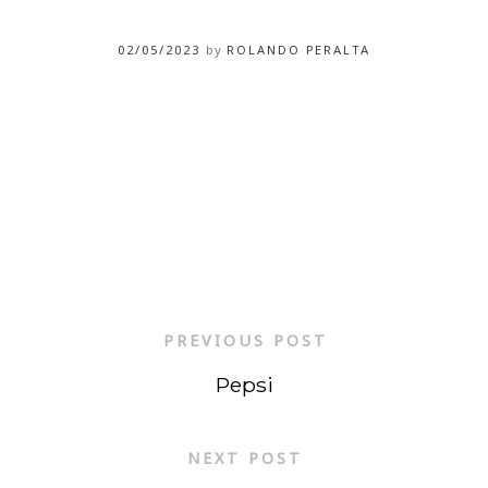
02/05/2023
by
ROLANDO PERALTA
PREVIOUS POST
Pepsi
NEXT POST