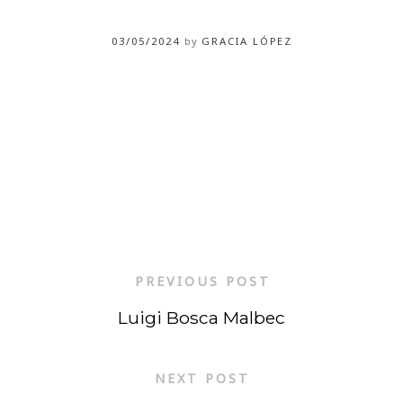
03/05/2024
by
GRACIA LÓPEZ
PREVIOUS POST
Luigi Bosca Malbec
NEXT POST