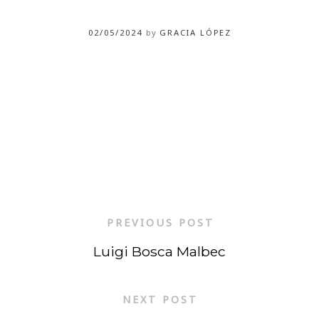
02/05/2024
by
GRACIA LÓPEZ
PREVIOUS POST
Luigi Bosca Malbec
NEXT POST