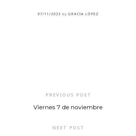
07/11/2023
by
GRACIA LÓPEZ
PREVIOUS POST
Viernes 7 de noviembre
NEXT POST