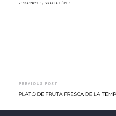
25/04/2023
by
GRACIA LÓPEZ
PREVIOUS POST
PLATO DE FRUTA FRESCA DE LA TE