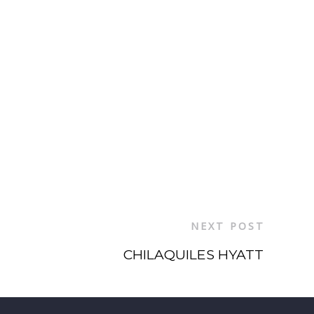
NEXT POST
CHILAQUILES HYATT