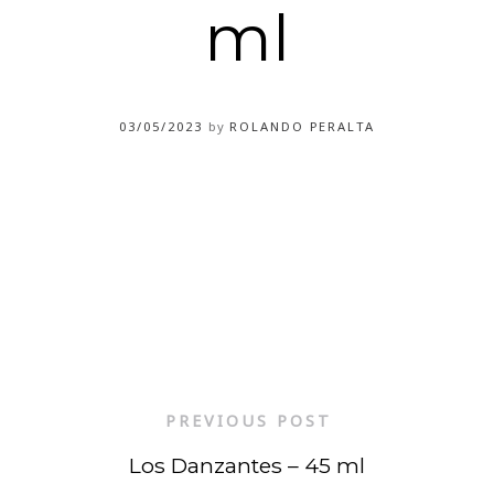
ml
03/05/2023
by
ROLANDO PERALTA
PREVIOUS POST
Los Danzantes – 45 ml