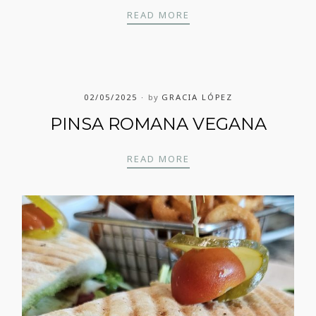
HAMBURGUESA DE LA C
READ MORE
02/05/2025
by
GRACIA LÓPEZ
PINSA ROMANA VEGANA
PINSA ROMANA VEGAN
READ MORE