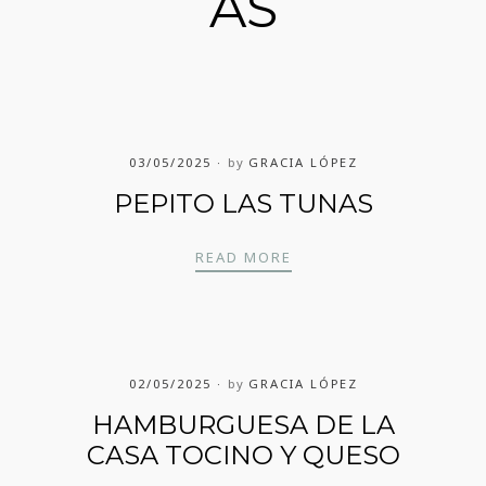
AS
03/05/2025
by
GRACIA LÓPEZ
PEPITO LAS TUNAS
PEPITO LAS TUNAS
READ MORE
02/05/2025
by
GRACIA LÓPEZ
HAMBURGUESA DE LA
CASA TOCINO Y QUESO