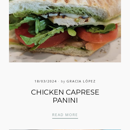
18/03/2024
by
GRACIA LÓPEZ
CHICKEN CAPRESE
PANINI
CHICKEN CAPRESE PAN
READ MORE