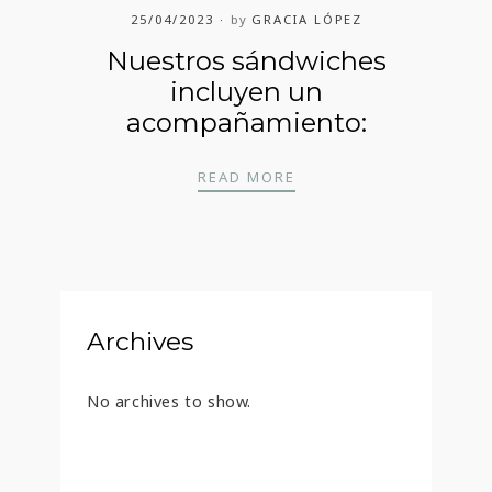
25/04/2023
by
GRACIA LÓPEZ
Nuestros sándwiches
incluyen un
acompañamiento:
NUESTROS SÁNDWICHE
READ MORE
Archives
No archives to show.