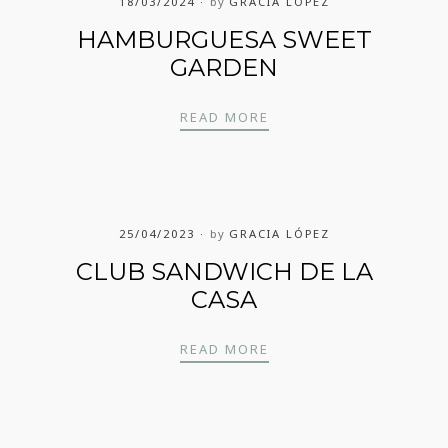
18/03/2024
by
GRACIA LÓPEZ
HAMBURGUESA SWEET
GARDEN
HAMBURGUESA SWEET
READ MORE
25/04/2023
by
GRACIA LÓPEZ
CLUB SANDWICH DE LA
CASA
CLUB SANDWICH DE LA
READ MORE