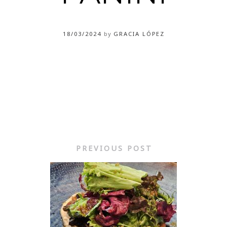
18/03/2024
by
GRACIA LÓPEZ
PREVIOUS POST