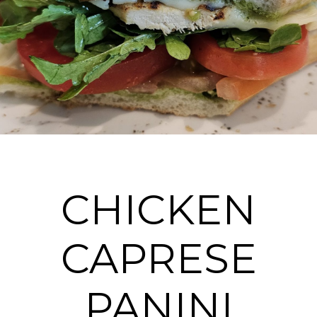
CHICKEN
CAPRESE
PANINI