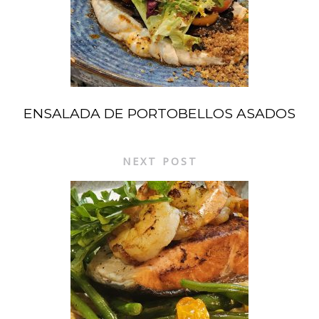
ENSALADA DE PORTOBELLOS ASADOS
NEXT POST