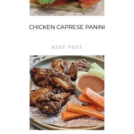
CHICKEN CAPRESE PANINI
NEXT POST