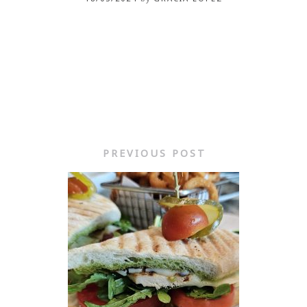
PREVIOUS POST