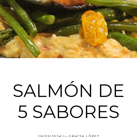
SALMÓN DE
5 SABORES
18/03/2024
by
GRACIA LÓPEZ