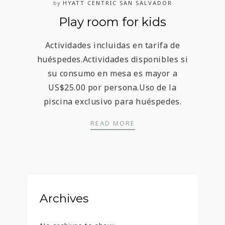
by
HYATT CENTRIC SAN SALVADOR
Play room for kids
Actividades incluidas en tarifa de
huéspedes.Actividades disponibles si
su consumo en mesa es mayor a
US$25.00 por persona.Uso de la
piscina exclusivo para huéspedes.
PLAY ROOM FOR KIDS
READ MORE
Archives