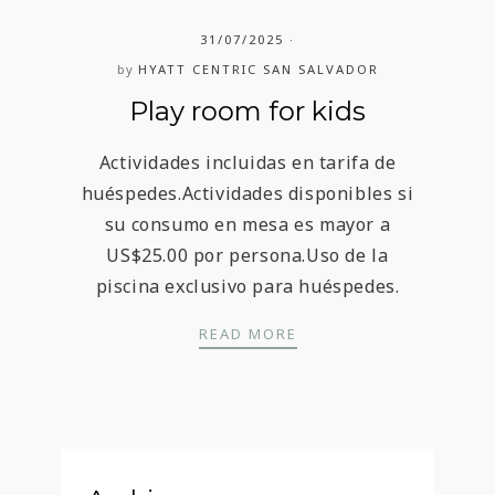
31/07/2025
by
HYATT CENTRIC SAN SALVADOR
Play room for kids
Actividades incluidas en tarifa de
huéspedes.Actividades disponibles si
su consumo en mesa es mayor a
US$25.00 por persona.Uso de la
piscina exclusivo para huéspedes.
PLAY ROOM FOR KIDS
READ MORE