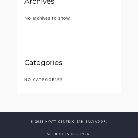
Archives
No archives to show.
Categories
NO CATEGORIES
© 2023 HYATT CENTRIC SAN SALVADOR.
ALL RIGHTS RESERVED.