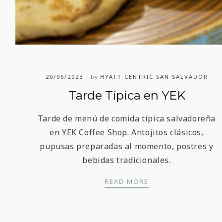
20/05/2023
by
HYATT CENTRIC SAN SALVADOR
Tarde Típica en YEK
Tarde de menú de comida típica salvadoreña
en YEK Coffee Shop. Antojitos clásicos,
pupusas preparadas al momento, postres y
bebidas tradicionales.
TARDE TÍPICA EN 
READ MORE