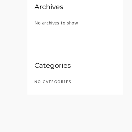
Archives
No archives to show.
Categories
NO CATEGORIES